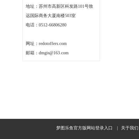
地址：苏州市高新区科发路101号致
远国际商务大厦南楼503室
电话：0512-66806280
网址：redotoffers.com
邮箱：dmgis@163.com
梦图乐鱼官方版网站登录入口
|
关于我们