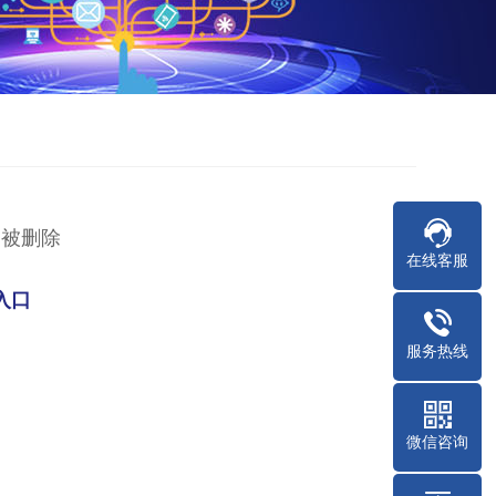
已被删除
在线客服
入口
服务热线
微信咨询