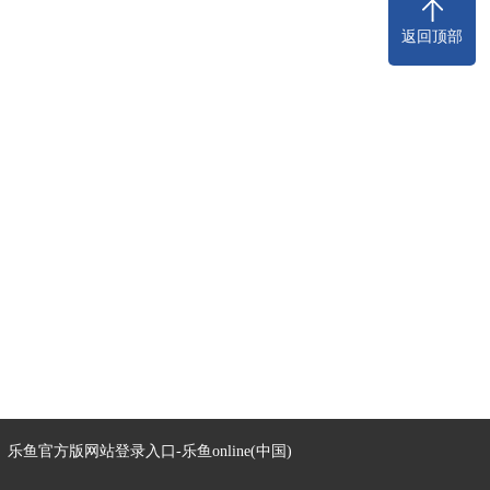
返回顶部
乐鱼官方版网站登录入口-乐鱼online(中国)