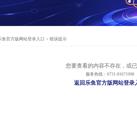
乐鱼官方版网站登录入口
> 错误提示
您要查看的内容不存在，或
服务热线：0731-81671998
返回乐鱼官方版网站登录